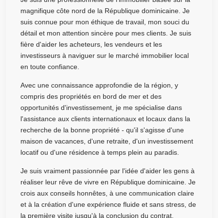
magnifique côte nord de la République dominicaine. Je
suis connue pour mon éthique de travail, mon souci du
détail et mon attention sincère pour mes clients. Je suis
fière d'aider les acheteurs, les vendeurs et les
investisseurs à naviguer sur le marché immobilier local
en toute confiance.
Avec une connaissance approfondie de la région, y
compris des propriétés en bord de mer et des
opportunités d'investissement, je me spécialise dans
l'assistance aux clients internationaux et locaux dans la
recherche de la bonne propriété - qu'il s'agisse d'une
maison de vacances, d'une retraite, d'un investissement
locatif ou d'une résidence à temps plein au paradis.
Je suis vraiment passionnée par l'idée d'aider les gens à
réaliser leur rêve de vivre en République dominicaine. Je
crois aux conseils honnêtes, à une communication claire
et à la création d'une expérience fluide et sans stress, de
la première visite jusqu'à la conclusion du contrat.