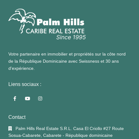
Votre partenaire en immobilier et propriétés sur la côte nord
de la République Dominicaine avec Swissness et 30 ans
d'expérience.
Liens sociaux :
Contact
Palm Hills Real Estate S.R.L. Casa El Criollo #27 Route
Sosua-Cabarete, Cabarete - République dominicaine