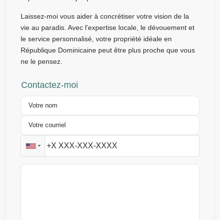
Laissez-moi vous aider à concrétiser votre vision de la
vie au paradis. Avec l'expertise locale, le dévouement et
le service personnalisé, votre propriété idéale en
République Dominicaine peut être plus proche que vous
ne le pensez.
Contactez-moi