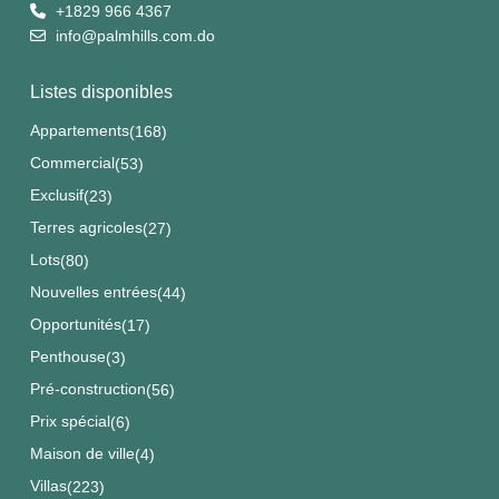
+1829 966 4367
info@palmhills.com.do
Listes disponibles
Appartements
(168)
Commercial
(53)
Exclusif
(23)
Terres agricoles
(27)
Lots
(80)
Nouvelles entrées
(44)
Opportunités
(17)
Penthouse
(3)
Pré-construction
(56)
Prix spécial
(6)
Maison de ville
(4)
Villas
(223)