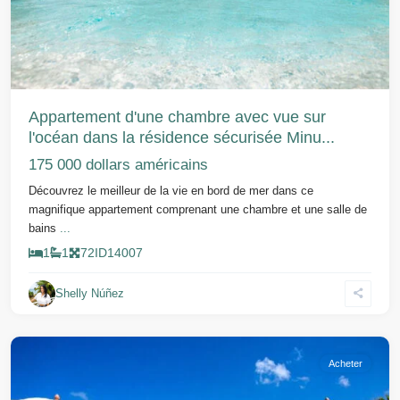
Appartement d'une chambre avec vue sur
l'océan dans la résidence sécurisée Minu...
175 000 dollars américains
Découvrez le meilleur de la vie en bord de mer dans ce
magnifique appartement comprenant une chambre et une salle de
bains
...
1
1
72
ID
14007
Shelly Núñez
Acheter