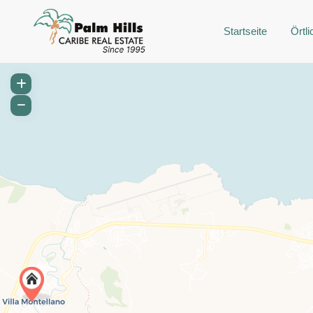
Startseite
Örtli