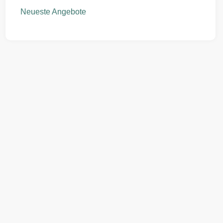
Neueste Angebote